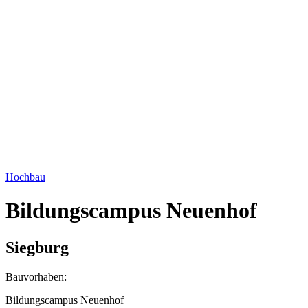
Hochbau
Bildungscampus Neuenhof
Siegburg
Bauvorhaben:
Bildungscampus Neuenhof