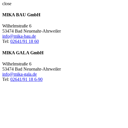
close
MIKA BAU GmbH
Wilhelmstraße 6
53474 Bad Neuenahr-Ahrweiler
info@mika-bau.de
Tel:
02641/91 18 60
MIKA GALA GmbH
Wilhelmstraße 6
53474 Bad Neuenahr-Ahrweiler
info@mika-gala.de
Tel:
02641/91 18 6-90