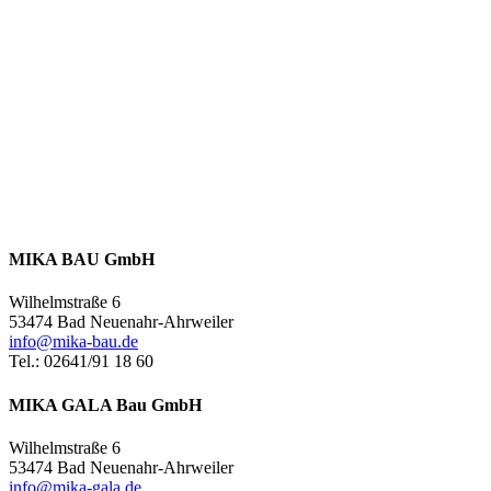
MIKA BAU GmbH
Wilhelmstraße 6
53474 Bad Neuenahr-Ahrweiler
info@mika-bau.de
Tel.: 02641/91 18 60
MIKA GALA Bau GmbH
Wilhelmstraße 6
53474 Bad Neuenahr-Ahrweiler
info@mika-gala.de