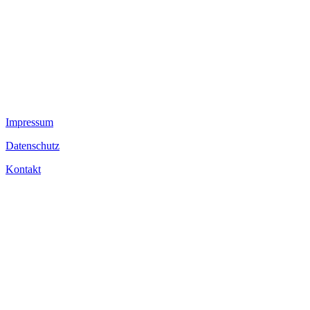
Impressum
Datenschutz
Kontakt