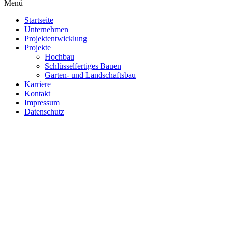
Menü
Startseite
Unternehmen
Projektentwicklung
Projekte
Hochbau
Schlüsselfertiges Bauen
Garten- und Landschaftsbau
Karriere
Kontakt
Impressum
Datenschutz