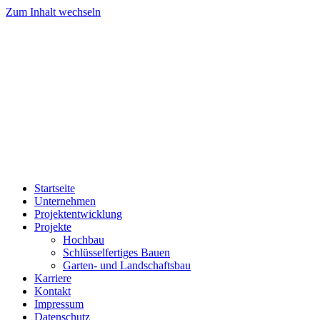
Zum Inhalt wechseln
Startseite
Unternehmen
Projektentwicklung
Projekte
Hochbau
Schlüsselfertiges Bauen
Garten- und Landschaftsbau
Karriere
Kontakt
Impressum
Datenschutz