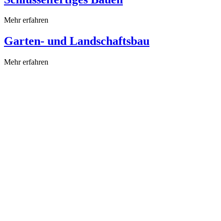
Mehr erfahren
Garten- und Landschaftsbau
Mehr erfahren