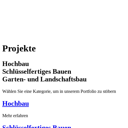
Projekte
Hochbau
Schlüsselfertiges Bauen
Garten- und Landschaftsbau
Wählen Sie eine Kategorie, um in unserem Portfolio zu stöbern
Hochbau
Mehr erfahren
Schlüsselfertiges Bauen