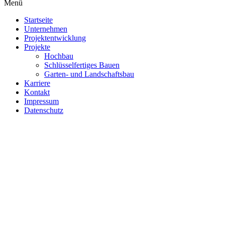
Menü
Startseite
Unternehmen
Projektentwicklung
Projekte
Hochbau
Schlüsselfertiges Bauen
Garten- und Landschaftsbau
Karriere
Kontakt
Impressum
Datenschutz