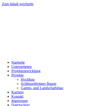
Zum Inhalt wechseln
Startseite
Unternehmen
Projektentwicklung
Projekte
Hochbau
Schlüsselfertiges Bauen
Garten- und Landschaftsbau
Karriere
Kontakt
Impressum
Datenschutz