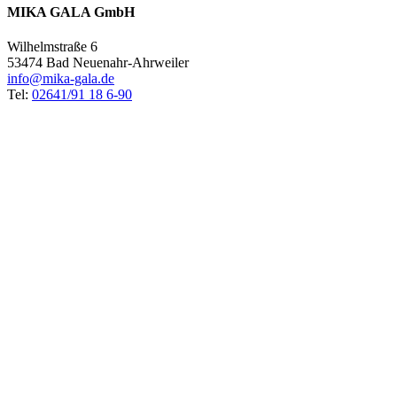
MIKA GALA GmbH
Wilhelmstraße 6
53474 Bad Neuenahr-Ahrweiler
info@mika-gala.de
Tel:
02641/91 18 6-90