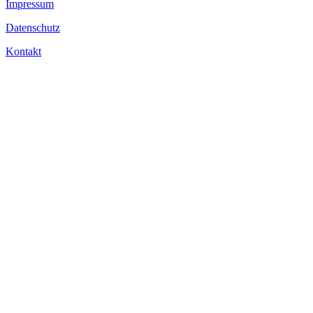
Impressum
Datenschutz
Kontakt