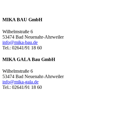
MIKA BAU GmbH
Wilhelmstraße 6
53474 Bad Neuenahr-Ahrweiler
info@mika-bau.de
Tel.: 02641/91 18 60
MIKA GALA Bau GmbH
Wilhelmstraße 6
53474 Bad Neuenahr-Ahrweiler
info@mika-gala.de
Tel.: 02641/91 18 60