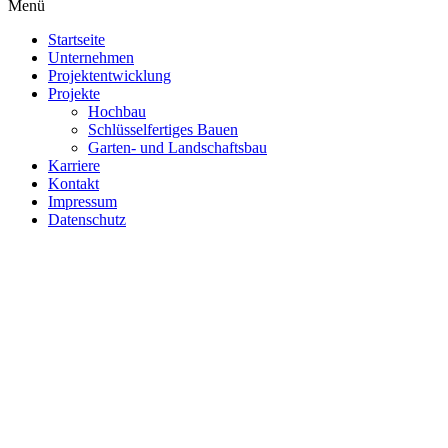
Menü
Startseite
Unternehmen
Projektentwicklung
Projekte
Hochbau
Schlüsselfertiges Bauen
Garten- und Landschaftsbau
Karriere
Kontakt
Impressum
Datenschutz