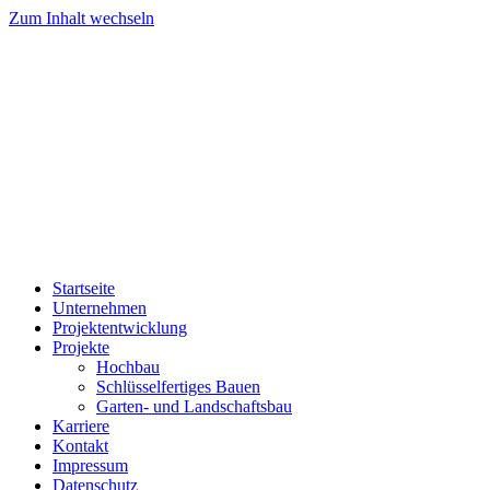
Zum Inhalt wechseln
Startseite
Unternehmen
Projektentwicklung
Projekte
Hochbau
Schlüsselfertiges Bauen
Garten- und Landschaftsbau
Karriere
Kontakt
Impressum
Datenschutz