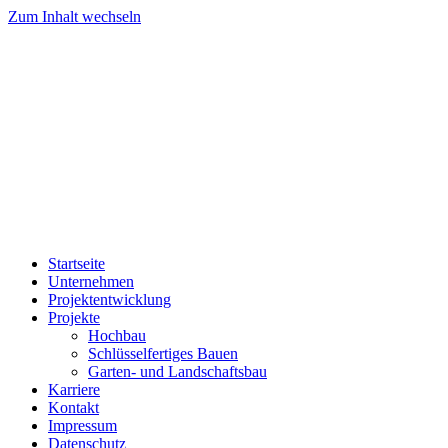
Zum Inhalt wechseln
Startseite
Unternehmen
Projektentwicklung
Projekte
Hochbau
Schlüsselfertiges Bauen
Garten- und Landschaftsbau
Karriere
Kontakt
Impressum
Datenschutz