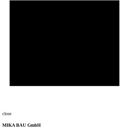
close
MIKA BAU GmbH