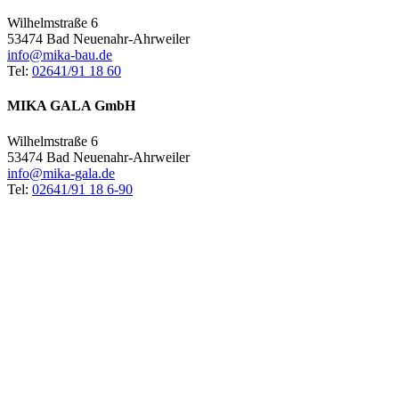
Wilhelmstraße 6
53474 Bad Neuenahr-Ahrweiler
info@mika-bau.de
Tel:
02641/91 18 60
MIKA GALA GmbH
Wilhelmstraße 6
53474 Bad Neuenahr-Ahrweiler
info@mika-gala.de
Tel:
02641/91 18 6-90