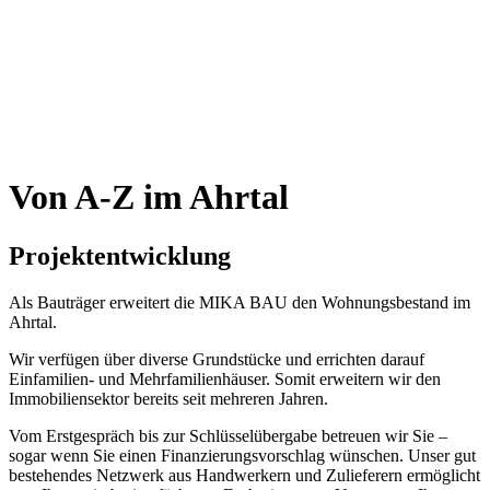
Von A-Z im Ahrtal
Projekt
entwicklung
Als Bauträger erweitert die MIKA BAU den Wohnungsbestand im
Ahrtal.
Wir verfügen über diverse Grundstücke und errichten darauf
Einfamilien- und Mehrfamilienhäuser. Somit erweitern wir den
Immobiliensektor bereits seit mehreren Jahren.
Vom Erstgespräch bis zur Schlüsselübergabe betreuen wir Sie –
sogar wenn Sie einen Finanzierungsvorschlag wünschen. Unser gut
bestehendes Netzwerk aus Handwerkern und Zulieferern ermöglicht