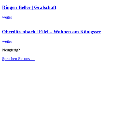
Ringen-Beller | Grafschaft
weiter
Oberdürenbach | Eifel – Wohnen am Königssee
weiter
Neugierig?
Sprechen Sie uns an