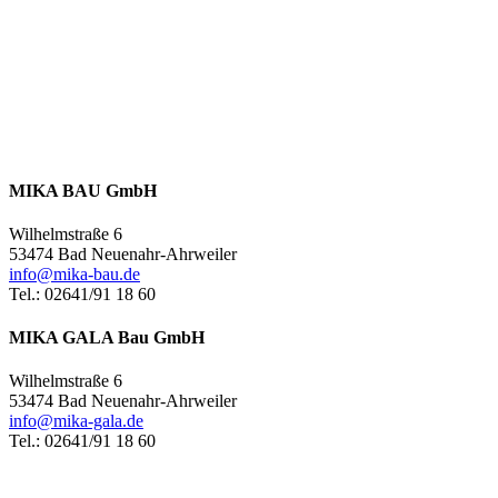
MIKA BAU GmbH
Wilhelmstraße 6
53474 Bad Neuenahr-Ahrweiler
info@mika-bau.de
Tel.: 02641/91 18 60
MIKA GALA Bau GmbH
Wilhelmstraße 6
53474 Bad Neuenahr-Ahrweiler
info@mika-gala.de
Tel.: 02641/91 18 60