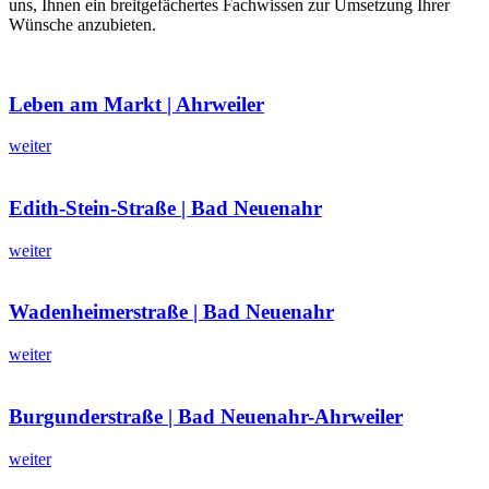
uns, Ihnen ein breitgefächertes Fachwissen zur Umsetzung Ihrer
Wünsche anzubieten.
Leben am Markt | Ahrweiler
weiter
Edith-Stein-Straße | Bad Neuenahr
weiter
Wadenheimerstraße | Bad Neuenahr
weiter
Burgunderstraße | Bad Neuenahr-Ahrweiler
weiter