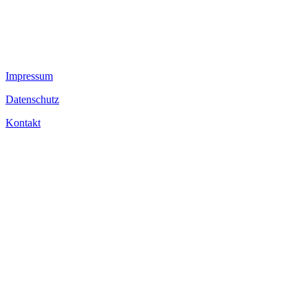
Impressum
Datenschutz
Kontakt