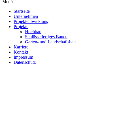
Menü
Startseite
Unternehmen
Projektentwicklung
Projekte
Hochbau
Schlüsselfertiges Bauen
Garten- und Landschaftsbau
Karriere
Kontakt
Impressum
Datenschutz