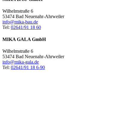
Wilhelmstraße 6
53474 Bad Neuenahr-Ahrweiler
info@mika-bau.de
Tel:
02641/91 18 60
MIKA GALA GmbH
Wilhelmstraße 6
53474 Bad Neuenahr-Ahrweiler
info@mika-gala.de
Tel:
02641/91 18 6-90