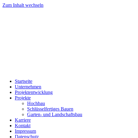
Zum Inhalt wechseln
Startseite
Unternehmen
Projektentwicklung
Projekte
Hochbau
Schlüsselfertiges Bauen
Garten- und Landschaftsbau
Karriere
Kontakt
Impressum
Datenschutz