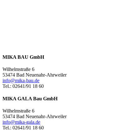
MIKA BAU GmbH
Wilhelmstraße 6
53474 Bad Neuenahr-Ahrweiler
info@mika-bau.de
Tel.: 02641/91 18 60
MIKA GALA Bau GmbH
Wilhelmstraße 6
53474 Bad Neuenahr-Ahrweiler
info@mika-gala.de
Tel.: 02641/91 18 60