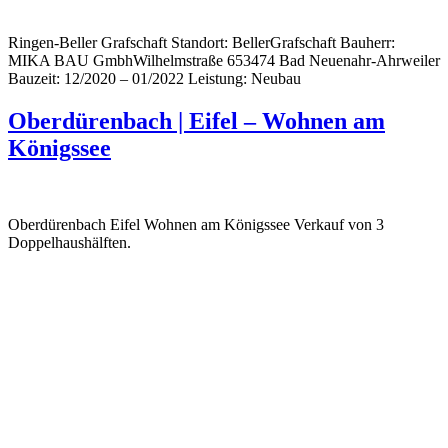
Ringen-Beller Grafschaft Standort: BellerGrafschaft Bauherr:
MIKA BAU GmbhWilhelmstraße 653474 Bad Neuenahr-Ahrweiler
Bauzeit: 12/2020 – 01/2022 Leistung: Neubau
Oberdürenbach | Eifel – Wohnen am
Königssee
Oberdürenbach Eifel Wohnen am Königssee Verkauf von 3
Doppelhaushälften.