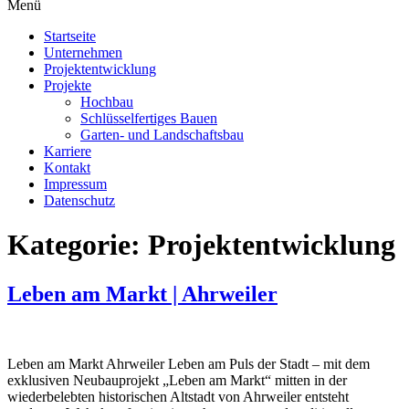
Menü
Startseite
Unternehmen
Projektentwicklung
Projekte
Hochbau
Schlüsselfertiges Bauen
Garten- und Landschaftsbau
Karriere
Kontakt
Impressum
Datenschutz
Kategorie:
Projektentwicklung
Leben am Markt | Ahrweiler
Leben am Markt Ahrweiler Leben am Puls der Stadt – mit dem
exklusiven Neubauprojekt „Leben am Markt“ mitten in der
wiederbelebten historischen Altstadt von Ahrweiler entsteht