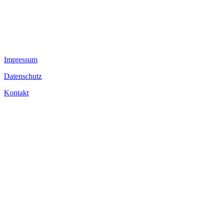
Impressum
Datenschutz
Kontakt